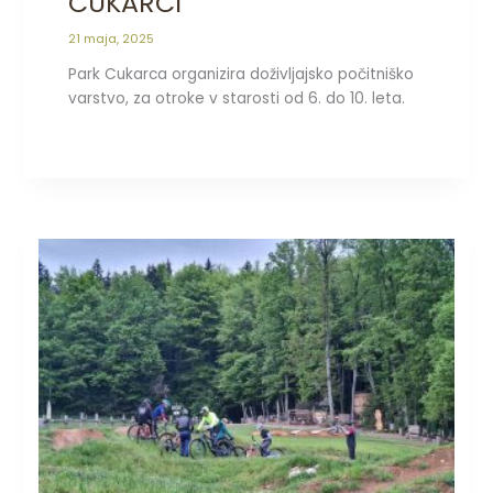
CUKARCI
21 maja, 2025
Park Cukarca organizira doživljajsko počitniško
varstvo, za otroke v starosti od 6. do 10. leta.