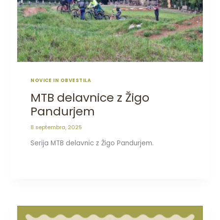
NOVICE IN OBVESTILA
MTB delavnice z Žigo
Pandurjem
8 septembra, 2025
Serija MTB delavnic z Žigo Pandurjem.